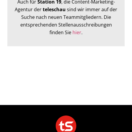
Auch für
Station 19
, die Content-Marketing-
Agentur der
teleschau
sind wir immer auf der
Suche nach neuen Teammitgliedern. Die
entsprechenden Stellenausschreibungen
finden Sie
hier
.