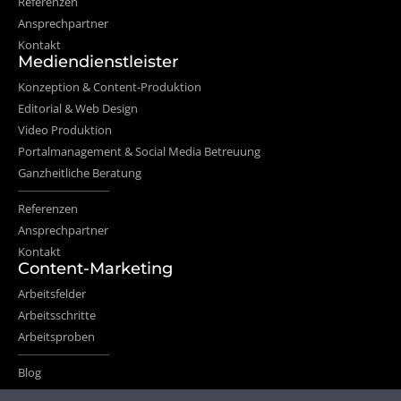
Referenzen
Ansprechpartner
Kontakt
Mediendienstleister
Konzeption & Content-Produktion
Editorial & Web Design
Video Produktion
Portalmanagement & Social Media Betreuung
Ganzheitliche Beratung
Referenzen
Ansprechpartner
Kontakt
Content-Marketing
Arbeitsfelder
Arbeitsschritte
Arbeitsproben
Blog