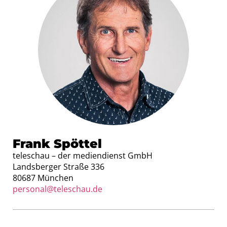
Frank Spöttel
teleschau – der mediendienst GmbH
Landsberger Straße 336
80687 München
personal@teleschau.de​