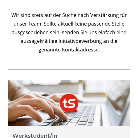
Wir sind stets auf der Suche nach Verstärkung für
unser Team. Sollte aktuell keine passende Stelle
ausgeschrieben sein, senden Sie uns einfach eine
aussagekräftige Initiativbewerbung an die
genannte Kontaktadresse.
Werkstudent/in