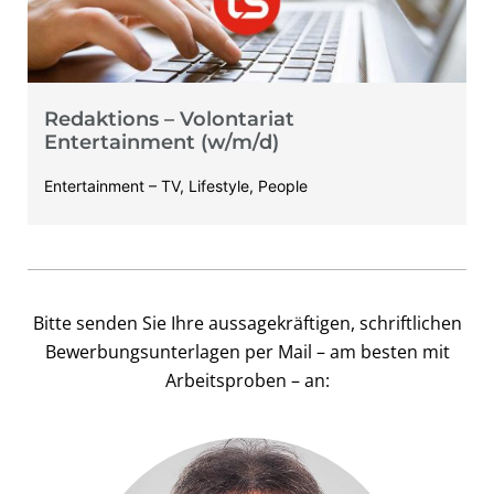
Redaktions – Volontariat
Entertainment (w/m/d)
Entertainment – TV, Lifestyle, People
Bitte senden Sie Ihre aussagekräftigen, schriftlichen
Bewerbungsunterlagen per Mail – am besten mit
Arbeitsproben – an: