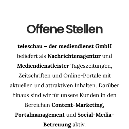
Offene Stellen
teleschau – der mediendienst GmbH
beliefert als
Nachrichtenagentur
und
Mediendienstleister
Tageszeitungen,
Zeitschriften und Online-Portale mit
aktuellen und attraktiven Inhalten. Darüber
hinaus sind wir für unsere Kunden in den
Bereichen
Content-Marketing
,
Portalmanagement
und
Social-Media-
Betreuung
aktiv.