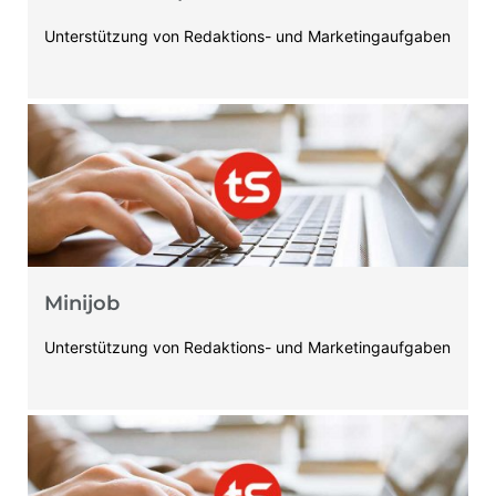
Unterstützung von Redaktions- und Marketingaufgaben
Minijob
Unterstützung von Redaktions- und Marketingaufgaben