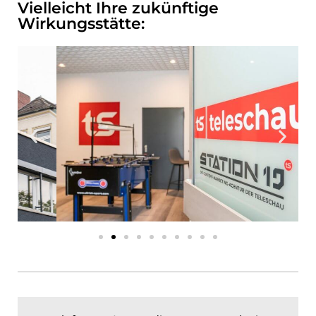
Vielleicht Ihre zukünftige
Wirkungsstätte: