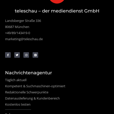
teleschau – der mediendienst GmbH
Landsberger Straße 336
80687 München
+49/89/143419-0
marketing@teleschau.de
Nachrichtenagentur
Täglich aktuell
Kompetent & Suchmaschinen-optimiert
Redaktionelle Schwerpunkte
Datenauslieferung & Kundenbereich
Kostenlos testen